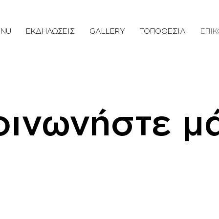
ENU
ΕΚΔΗΛΩΣΕΙΣ
GALLERY
ΤΟΠΟΘΕΣΙΑ
ΕΠΙΚ
οινωνήστε μά