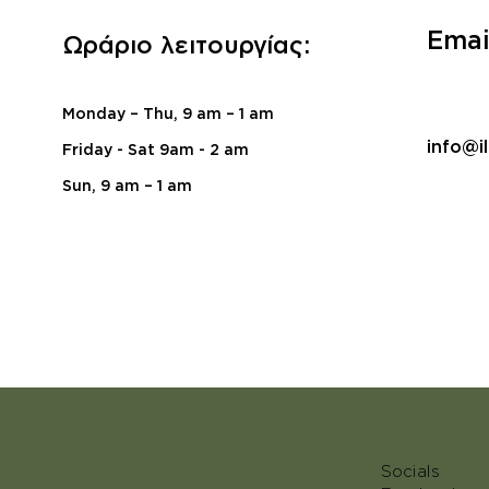
Emai
Ωράριο λειτουργίας:
Monday – Thu, 9 am – 1 am
info@il
Friday - Sat 9am - 2 am
Sun, 9 am – 1 am
Socials