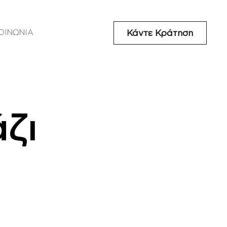
Κάντε Κράτηση
ΟΙΝΩΝΙΑ
ζι