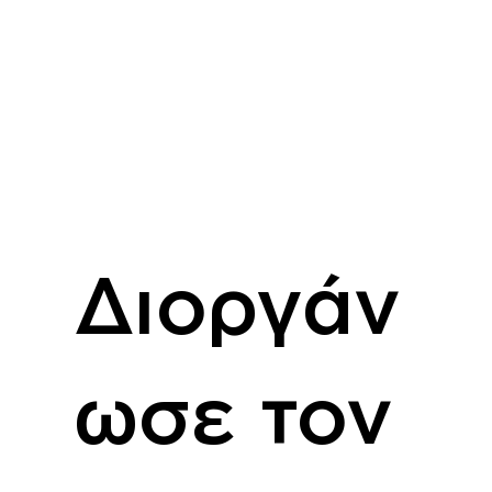
Διοργάν
ωσε τον