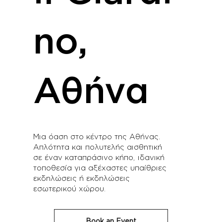
no,
Αθήνα
Μια όαση στο κέντρο της Αθήνας.
Απλότητα και πολυτελής αισθητική
σε έναν καταπράσινο κήπο, ιδανική
τοποθεσία για αξέχαστες υπαίθριες
εκδηλώσεις ή εκδηλώσεις
εσωτερικού χώρου.
Book an Event