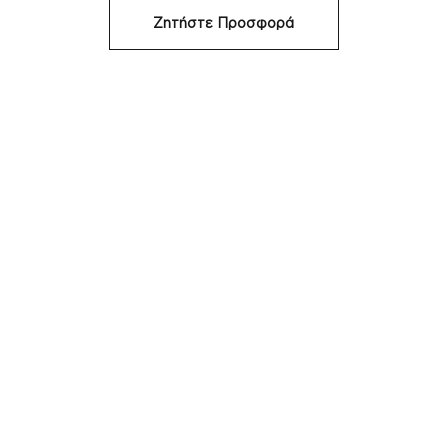
Ζητήστε Προσφορά