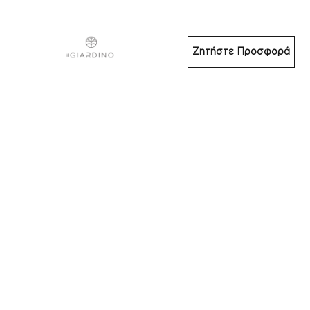
Ζητήστε Προσφορά