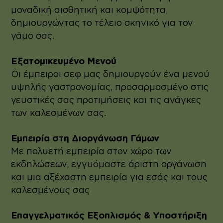
μοναδική αισθητική και κομψότητα,
δημιουργώντας το τέλειο σκηνικό για τον
γάμο σας.
Εξατομικευμένο Μενού
Οι έμπειροι σεφ μας δημιουργούν ένα μενού
υψηλής γαστρονομίας, προσαρμοσμένο στις
γευστικές σας προτιμήσεις και τις ανάγκες
των καλεσμένων σας.
Εμπειρία στη Διοργάνωση Γάμων
Με πολυετή εμπειρία στον χώρο των
εκδηλώσεων, εγγυόμαστε άριστη οργάνωση
και μια αξέχαστη εμπειρία για εσάς και τους
καλεσμένους σας
Επαγγελματικός Εξοπλισμός & Υποστήριξη