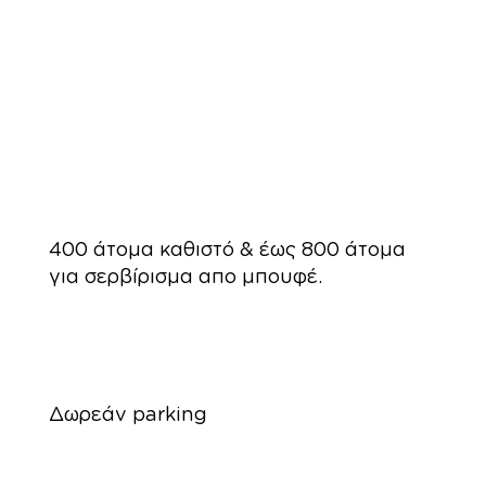
400 άτομα καθιστό & έως 800 άτομα
για σερβίρισμα απο μπουφέ.
Δωρεάν parking