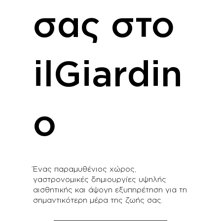
σας στο
ilGiardin
o
Ένας παραμυθένιος χώρος,
γαστρονομικές δημιουργίες υψηλής
αισθητικής και άψογη εξυπηρέτηση για τη
σημαντικότερη μέρα της ζωής σας.